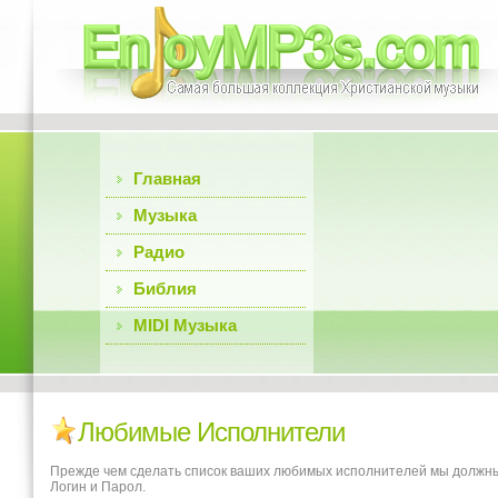
Главная
Музыка
Радио
Библия
MIDI Музыка
Любимые Исполнители
Прежде чем сделать список ваших любимых исполнителей мы должны о
Логин и Парол.