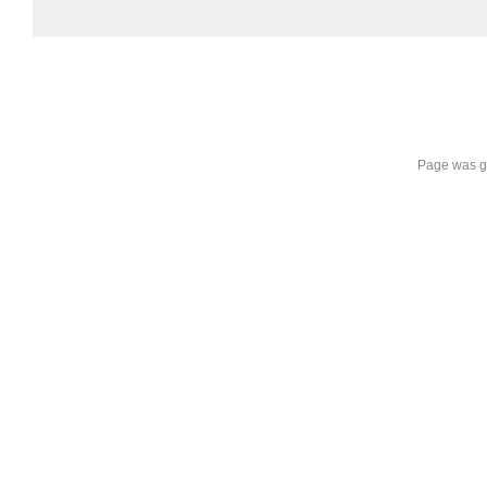
Page was g