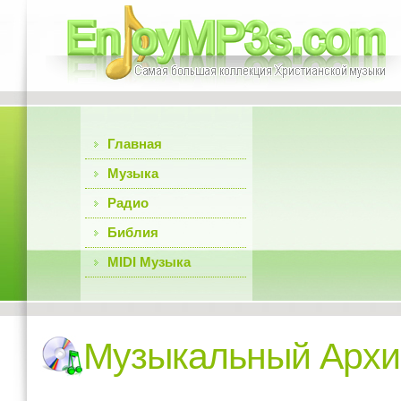
Главная
Музыка
Радио
Библия
MIDI Музыка
Музыкальный Архи