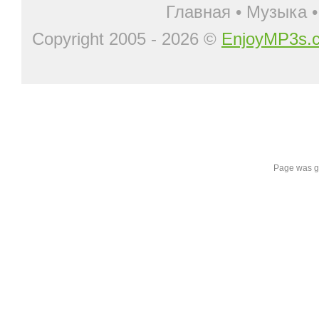
Главная
•
Музыка
Copyright 2005 - 2026 ©
EnjoyMP3s.
Page was g