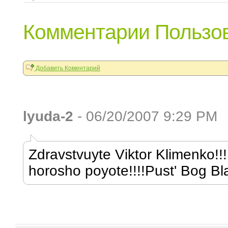
Комментарии Пользов
Добавить Коментарий
lyuda-2
- 06/20/2007 9:29 PM
Zdravstvuyte Viktor Klimenko!!!
horosho poyote!!!!Pust' Bog Bla