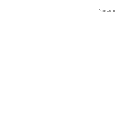
Page was g