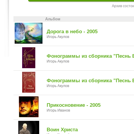
Архив состо
Альбом
Дорога в небо - 2005
Игорь Акулов
Фонограммы из сборника "Песнь 
Игорь Акулов
Фонограммы из сборника "Песнь 
Игорь Акулов
Прикосновение - 2005
Игорь Иванов
Воин Христа