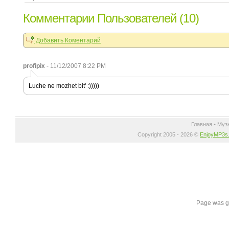
Комментарии Пользователей (10)
Добавить Коментарий
profipix
- 11/12/2007 8:22 PM
Luche ne mozhet bit' :)))))
Главная
•
Муз
Copyright 2005 - 2026 ©
EnjoyMP3s
Page was g