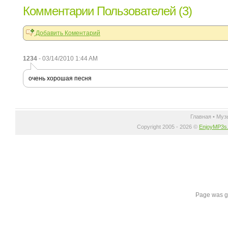
Комментарии Пользователей (3)
Добавить Коментарий
1234
- 03/14/2010 1:44 AM
oчень хорошая песня
Главная
•
Муз
Copyright 2005 - 2026 ©
EnjoyMP3s
Page was g