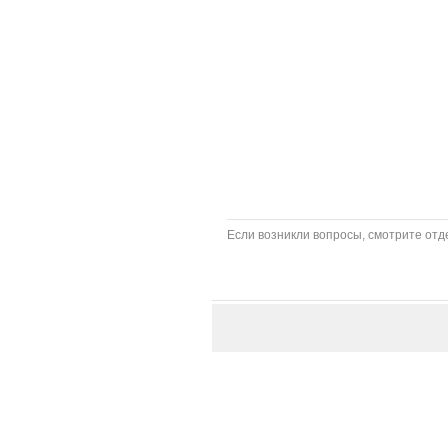
Если возникли вопросы, смотрите отде