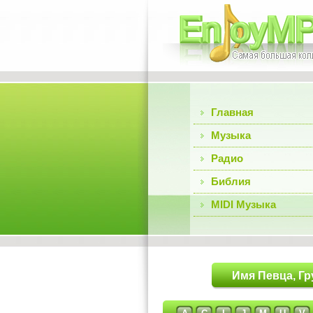
Главная
Музыка
Радио
Библия
MIDI Музыка
Имя Певца, Гр