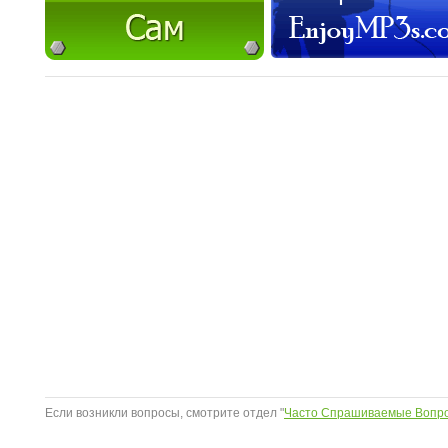
Если возникли вопросы, смотрите отдел "
Часто Спрашиваемые Вопр