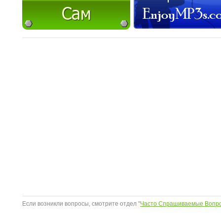
Если возникли вопросы, смотрите отдел "
Часто Спрашиваемые Вопр