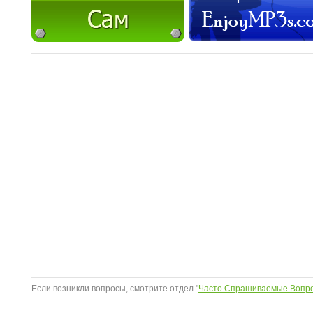
Если возникли вопросы, смотрите отдел "
Часто Спрашиваемые Вопр