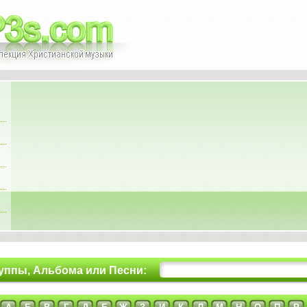
уппы, Альбома или Песни: