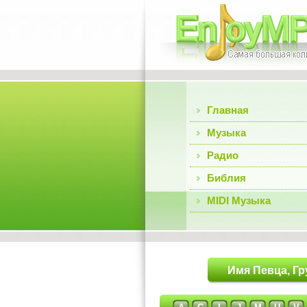
Главная
Музыка
Радио
Библия
MIDI Музыка
Имя Певца, Гр