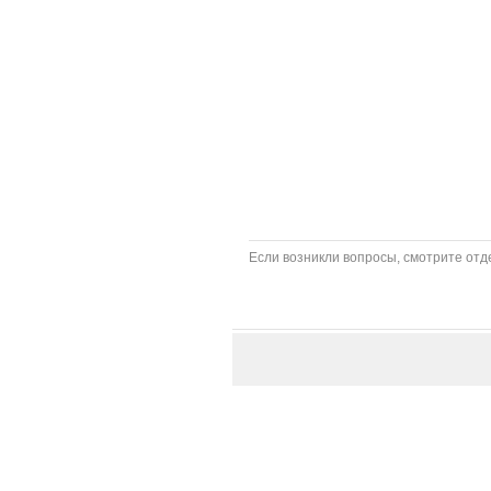
Если возникли вопросы, смотрите отде